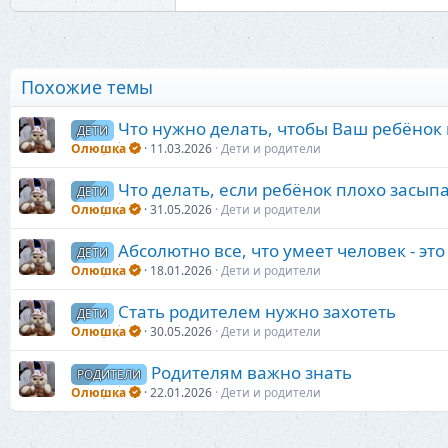
Похожие темы
Что нужно делать, чтобы Ваш ребёнок 
ДЕТИ
Олюшка
11.03.2026
Дети и родители
Что делать, если ребёнок плохо засып
ДЕТИ
Олюшка
31.05.2026
Дети и родители
Абсолютно все, что умеет человек - эт
ДЕТИ
Олюшка
18.01.2026
Дети и родители
Стать родителем нужно захотеть
ДЕТИ
Олюшка
30.05.2026
Дети и родители
Родителям важно знать
РОДИТЕЛИ
Олюшка
22.01.2026
Дети и родители