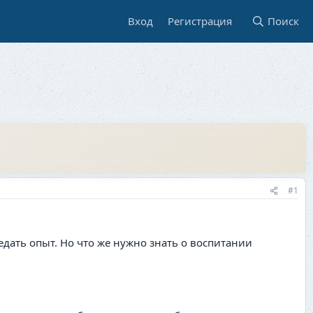
Вход
Регистрация
Поиск
#1
едать опыт. Но что же нужно знать о воспитании