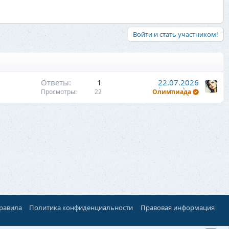
Войти и стать участником!
Ответы
1
22.07.2026
Просмотры
22
Олимпиада
правила
Политика конфиденциальности
Правовая информация