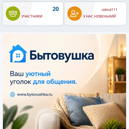
20
rekrut111
УЧАСТНИКИ
У НАС НОВЕНЬКИЙ