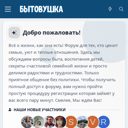
Добро пожаловать!
Всё о жизни, как она есть! Форум для тех, кто ценит
семью, уют и теплые отношения. Здесь мы
обсуждаем вопросы быта, воспитания детей,
секреты счастливой семейной жизни и просто
делимся радостями и трудностями. Только
приятное общение без политики. Чтобы получить
полный доступ к форуму, вам нужно пройти
простую процедуру регистрации которая займёт у
вас всего пару минут. Смелее, Мы ждём Вас!
НАШИ НОВЫЕ УЧАСТНИКИ
S
V
R