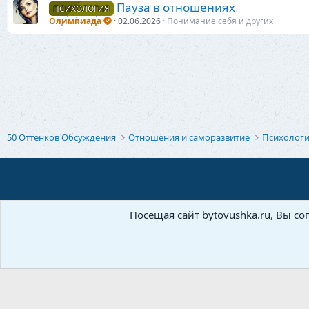
Пауза в отношениях
ПСИХОЛОГИЯ
Олимпиада
02.06.2026
Понимание себя и других
50 Оттенков Обсуждения
Отношения и саморазвитие
Психолог
Посещая сайт bytovushka.ru, Вы со