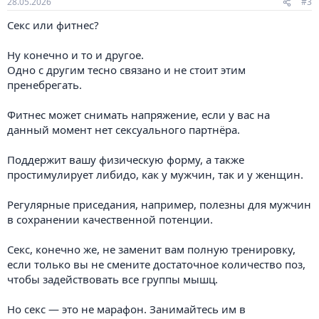
28.05.2026
#3
Секс или фитнес?
Ну конечно и то и другое.
Одно с другим тесно связано и не стоит этим
пренебрегать.
Фитнес может снимать напряжение, если у вас на
данный момент нет сексуального партнёра.
Поддержит вашу физическую форму, а также
простимулирует либидо, как у мужчин, так и у женщин.
Регулярные приседания, например, полезны для мужчин
в сохранении качественной потенции.
Секс, конечно же, не заменит вам полную тренировку,
если только вы не смените достаточное количество поз,
чтобы задействовать все группы мышц.
Но секс — это не марафон. Занимайтесь им в