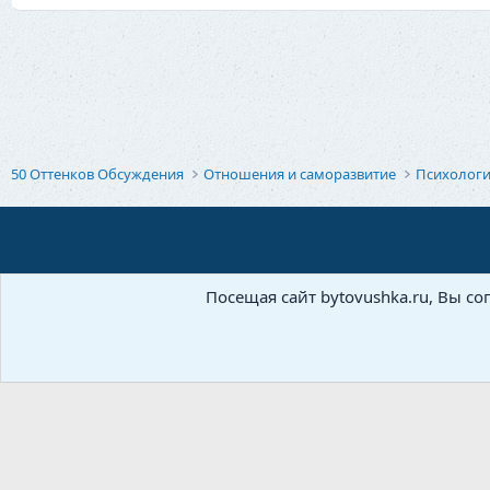
50 Оттенков Обсуждения
Отношения и саморазвитие
Психолог
Посещая сайт bytovushka.ru, Вы со