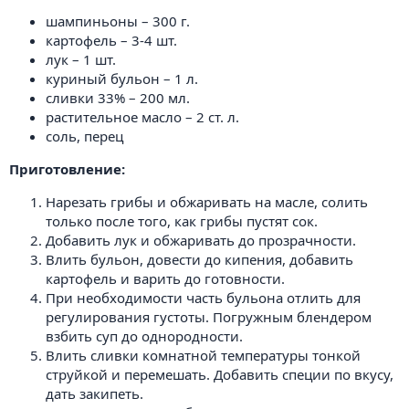
шампиньоны – 300 г.
картофель – 3-4 шт.
лук – 1 шт.
куриный бульон – 1 л.
сливки 33% – 200 мл.
растительное масло – 2 ст. л.
соль, перец
Приготовление:
Нарезать грибы и обжаривать на масле, солить
только после того, как грибы пустят сок.
Добавить лук и обжаривать до прозрачности.
Влить бульон, довести до кипения, добавить
картофель и варить до готовности.
При необходимости часть бульона отлить для
регулирования густоты. Погружным блендером
взбить суп до однородности.
Влить сливки комнатной температуры тонкой
струйкой и перемешать. Добавить специи по вкусу,
дать закипеть.