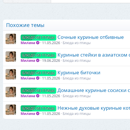
Похожие темы
Сочные куриные отбивные
БЛЮДО ИЗ ПТИЦЫ
Милана
11.05.2026
Блюда из птицы
Куриные стейки в азиатском 
БЛЮДО ИЗ ПТИЦЫ
Милана
19.06.2026
Блюда из птицы
Куриные биточки
БЛЮДО ИЗ ПТИЦЫ
Милана
11.05.2026
Блюда из птицы
Домашние куриные сосиски 
БЛЮДО ИЗ ПТИЦЫ
Милана
11.05.2026
Блюда из птицы
Нежные духовые куриные ко
БЛЮДО ИЗ ПТИЦЫ
Милана
11.05.2026
Блюда из птицы