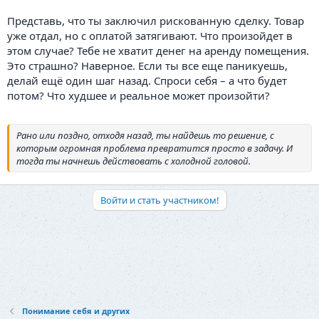
Представь, что ты заключил рискованную сделку. Товар
уже отдал, но с оплатой затягивают. Что произойдет в
этом случае? Тебе не хватит денег на аренду помещения.
Это страшно? Наверное. Если ты все еще паникуешь,
делай ещё один шаг назад. Спроси себя – а что будет
потом? Что худшее и реальное может произойти?
Рано или поздно, отходя назад, ты найдешь то решение, с
которым огромная проблема превратится просто в задачу. И
тогда ты начнешь действовать с холодной головой.
Войти и стать участником!
Понимание себя и других