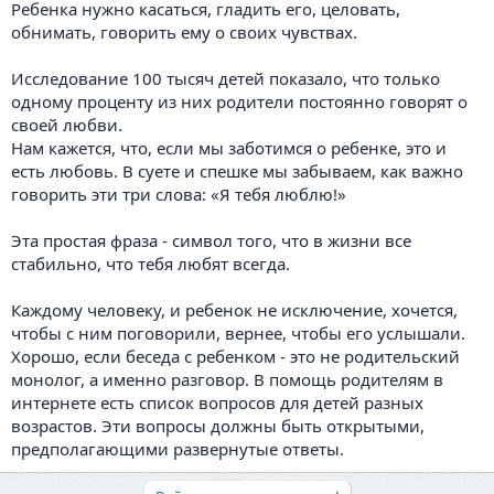
Ребенка нужно касаться, гладить его, целовать,
обнимать, говорить ему о своих чувствах.
Исследование 100 тысяч детей показало, что только
одному проценту из них родители постоянно говорят о
своей любви.
Нам кажется, что, если мы заботимся о ребенке, это и
есть любовь. В суете и спешке мы забываем, как важно
говорить эти три слова: «Я тебя люблю!»
Эта простая фраза - символ того, что в жизни все
стабильно, что тебя любят всегда.
Каждому человеку, и ребенок не исключение, хочется,
чтобы с ним поговорили, вернее, чтобы его услышали.
Хорошо, если беседа с ребенком - это не родительский
монолог, а именно разговор. В помощь родителям в
интернете есть список вопросов для детей разных
возрастов. Эти вопросы должны быть открытыми,
предполагающими развернутые ответы.