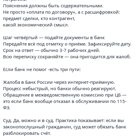
Пояснения должны быть содержательными.
Не просто «оплата по договору», а с расшифровкой:
предмет сделки, кто контрагент,
какой экономический смысл.
Шаг четвёртый — подайте документы в банк
Передайте всё под отметку о приёме. Зафиксируйте дату.
Срок на ответ — обычно 3-7 рабочих дней.
Всю переписку сохраняйте — она пригодится для жалоб.
Если банк не помог -есть три пути:
Жалоба в Банк России через интернет-приёмную.
Процесс небыстрый, но банки обычно реагируют.
Обращение в межведомственную комиссию при ЦБ —
это если банк вообще отказал в обслуживании по 115-
ФЗ.
Суд. Да, можно и в суд. Практика показывает: если вы
законопослушный гражданин, суд может обязать банк
разблокировать счёт.