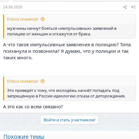
24.06.2026
#2
Erasus сказал(а):
мужчины начнут бояться «импульсивных» заявлений в
полицию от женщин и откажутся от брака.
А что такое импульсивные заявления в полицию? Типа
психанула и позвонила? Я думаю, что у полиции и так
таких много.
Erasus сказал(а):
Это приведёт к тому, что молодёжь начнёт попадать под
запрещённую в России идеологию отказа от деторождения.
А это как со всем связано?
Войти и стать участником!
Похожие темы