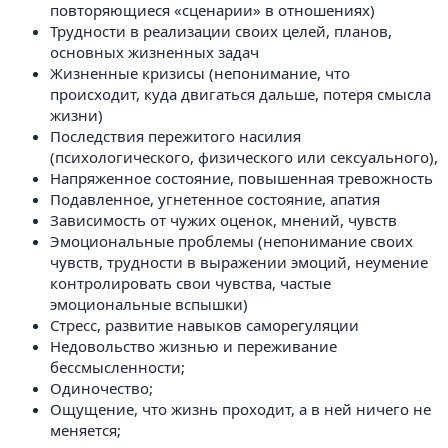
повторяющиеся «сценарии» в отношениях)
Трудности в реализации своих целей, планов,
основных жизненных задач
Жизненные кризисы (непонимание, что
происходит, куда двигаться дальше, потеря смысла
жизни)
Последствия пережитого насилия
(психологического, физического или сексуального),
Напряженное состояние, повышенная тревожность
Подавленное, угнетенное состояние, апатия
Зависимость от чужих оценок, мнений, чувств
Эмоциональные проблемы (непонимание своих
чувств, трудности в выражении эмоций, неумение
контролировать свои чувства, частые
эмоциональные вспышки)
Стресс, развитие навыков саморегуляции
Недовольство жизнью и переживание
бессмысленности;
Одиночество;
Ощущение, что жизнь проходит, а в ней ничего не
меняется;