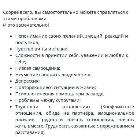
Скорее всего, вы самостоятельно можете справляться с
этими проблемами.
И это замечательно!
Непонимание своих желаний, эмоций, реакций и
поступков;
Чувство вины и стыда;
Сложности в принятии себя, уважении и любви к
себе;
Низкая самооценка;
Неумение говорить людям «нет»;
Депрессия;
Повторяющиеся ситуации в жизни;
Психологическая помощь при разводе;
Проблемы между супругами;
Трудности в отношениях (Конфликтные
отношения, обида на партнёра, эмоциональное
насилие. Трудности начать отношения, начать
жить вместе. Трудности, связанные с переживанием
расставания)​