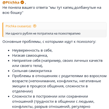
@Ptichka
,
Не поняла вашего ответа "мы тут капец долбанутые на
всю бошку"
Ptichka сказал(а):
Ни одного рубля не потратила на психотерапию
Основные проблемы, с которыми идут к психологу:
Неуверенность в себе,
Низкая самооценка,
Неприятие себя (например, своих личных качеств
или своего тела),
Сильная самокритика
Проблемы в отношениях с родителями во взрослом
возрасте (непонимание, конфликты, негативные
эмоции в процессе общения, сложности в
отделении)
Сложности в построении или сохранении
отношений (трудности в общении с людьми,
конфликты, разрыв отношений, регулярно