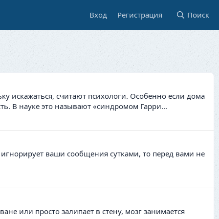
Вход
Регистрация
Поиск
у искажаться, считают психологи. Особенно если дома
ть. В науке это называют «синдромом Гарри...
 игнорирует ваши сообщения сутками, то перед вами не
ане или просто залипает в стену, мозг занимается