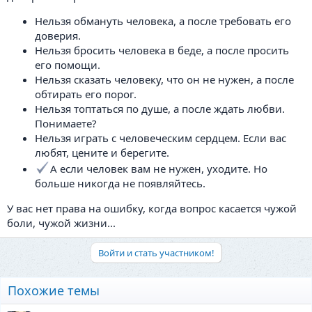
Нельзя обмануть человека, а после требовать его
доверия.
Нельзя бросить человека в беде, а после просить
его помощи.
Нельзя сказать человеку, что он не нужен, а после
обтирать его порог.
Нельзя топтаться по душе, а после ждать любви.
Понимаете?
Нельзя играть с человеческим сердцем. Если вас
любят, цените и берегите.
А если человек вам не нужен, уходите. Но
больше никогда не появляйтесь.
У вас нет права на ошибку, когда вопрос касается чужой
боли, чужой жизни...
Войти и стать участником!
Похожие темы