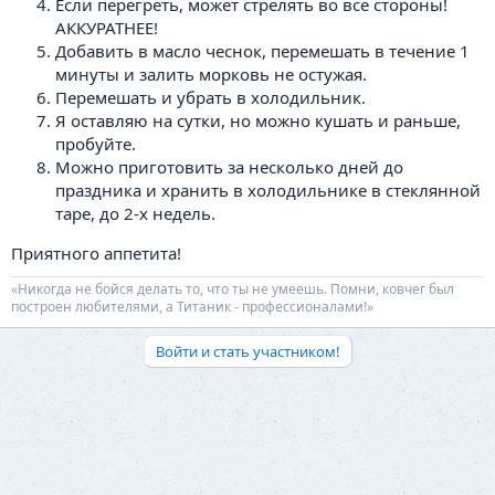
Если перегреть, может стрелять во все стороны!
АККУРАТНЕЕ!
Добавить в масло чеснок, перемешать в течение 1
минуты и залить морковь не остужая.
Перемешать и убрать в холодильник.
Я оставляю на сутки, но можно кушать и раньше,
пробуйте.
Можно приготовить за несколько дней до
праздника и хранить в холодильнике в стеклянной
таре, до 2-х недель.
Приятного аппетита!
«Никогда не бойся делать то, что ты не умеешь. Помни, ковчег был
построен любителями, а Титаник - профессионалами!»
Войти и стать участником!