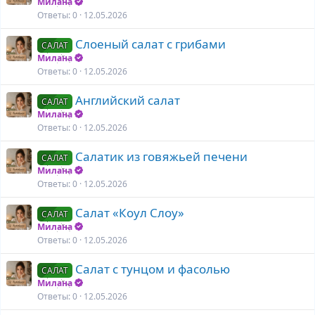
Милана
Ответы
0
12.05.2026
Слоеный салат с грибами
САЛАТ
Милана
Ответы
0
12.05.2026
Английский салат
САЛАТ
Милана
Ответы
0
12.05.2026
Салатик из говяжьей печени
САЛАТ
Милана
Ответы
0
12.05.2026
Салат «Коул Слоу»
САЛАТ
Милана
Ответы
0
12.05.2026
Салат с тунцом и фасолью
САЛАТ
Милана
Ответы
0
12.05.2026