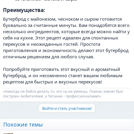
Преимущества:​
Бутерброд с майонезом, чесноком и сыром готовится
буквально за считанные минуты. Вам понадобятся всего
несколько ингредиентов, которые всегда можно найти у
себя на кухне. Этот рецепт идеален для спонтанных
перекусов и неожиданных гостей. Простота
приготовления и экономичность делают этот бутерброд
отличным решением для любого случая.
Попробуйте приготовить этот вкусный и ароматный
бутерброд, и он несомненно станет вашим любимым
рецептом для быстрых и вкусных перекусов!
«Никогда не бойся делать то, что ты не умеешь. Помни, ковчег был
построен любителями, а Титаник - профессионалами!»
Войти и стать участником!
Похожие темы