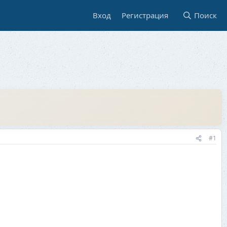
Вход
Регистрация
Поиск
#1