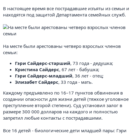
В настоящее время все пострадавшие изъяты из семьи и
находятся под защитой Департамента семейных служб.
На месте были арестованы четверо взрослых членов
семьи:
Гэри Сайдерс-старший
, 73 года - дедушка;
Кристина Сайдерс
, 67 лет - бабушка;
Гэри Сайдерс-младший
, 36 лет - отец;
Элизабет Сайдерс
, 33 года - мать.
Каждому предъявлено по 16–17 пунктов обвинения в
создании опасности для жизни детей (тяжкое уголовное
преступление второй степени). Суд установил залог в
размере 300 000 долларов на каждого и полностью
запретил любые контакты с пострадавшими.
Все 16 детей - биологические дети младшей пары: Гэри