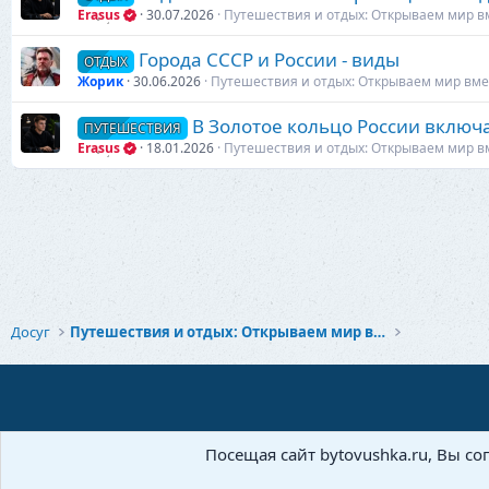
Erasus
30.07.2026
Путешествия и отдых: Открываем мир в
Города СССР и России - виды
ОТДЫХ
Жорик
30.06.2026
Путешествия и отдых: Открываем мир вме
В Золотое кольцо России включа
ПУТЕШЕСТВИЯ
Erasus
18.01.2026
Путешествия и отдых: Открываем мир в
Досуг
Путешествия и отдых: Открываем мир вместе
Посещая сайт bytovushka.ru, Вы со