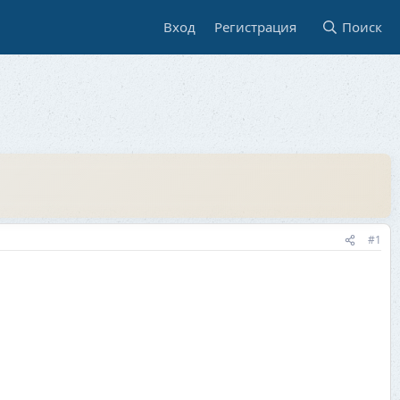
Вход
Регистрация
Поиск
#1