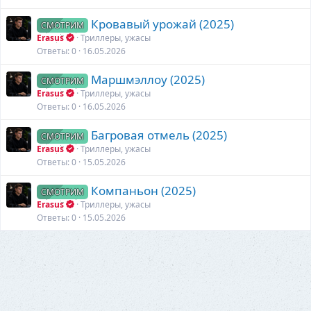
Кровавый урожай (2025)
СМОТРИМ
Erasus
Триллеры, ужасы
Ответы
0
16.05.2026
Маршмэллоу (2025)
СМОТРИМ
Erasus
Триллеры, ужасы
Ответы
0
16.05.2026
Багровая отмель (2025)
СМОТРИМ
Erasus
Триллеры, ужасы
Ответы
0
15.05.2026
Компаньон (2025)
СМОТРИМ
Erasus
Триллеры, ужасы
Ответы
0
15.05.2026