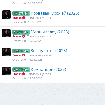
Ответы
0
01.06.2026
Кровавый урожай (2025)
СМОТРИМ
Erasus
Триллеры, ужасы
Ответы
0
16.05.2026
Маршмэллоу (2025)
СМОТРИМ
Erasus
Триллеры, ужасы
Ответы
0
16.05.2026
Зов пустоты (2025)
СМОТРИМ
Erasus
Триллеры, ужасы
Ответы
0
15.05.2026
Компаньон (2025)
СМОТРИМ
Erasus
Триллеры, ужасы
Ответы
0
15.05.2026