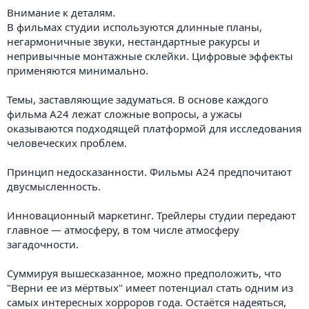
Внимание к деталям.
В фильмах студии используются длинные планы,
негармоничные звуки, нестандартные ракурсы и
непривычные монтажные склейки. Цифровые эффекты
применяются минимально.
Темы, заставляющие задуматься. В основе каждого
фильма A24 лежат сложные вопросы, а ужасы
оказываются подходящей платформой для исследования
человеческих проблем.
Принцип недосказанности. Фильмы A24 предпочитают
двусмысленность.
Инновационный маркетинг. Трейлеры студии передают
главное — атмосферу, в том числе атмосферу
загадочности.
Суммируя вышесказанное, можно предположить, что
"Верни ее из мёртвых" имеет потенциал стать одним из
самых интересных хорроров года. Остаётся надеяться,