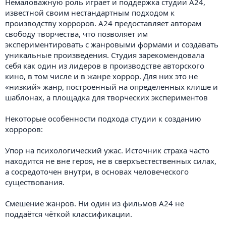
Немаловажную роль играет и поддержка студии A24,
известной своим нестандартным подходом к
производству хорроров. A24 предоставляет авторам
свободу творчества, что позволяет им
экспериментировать с жанровыми формами и создавать
уникальные произведения. Студия зарекомендовала
себя как один из лидеров в производстве авторского
кино, в том числе и в жанре хоррор. Для них это не
«низкий» жанр, построенный на определенных клише и
шаблонах, а площадка для творческих экспериментов
Некоторые особенности подхода студии к созданию
хорроров:
Упор на психологический ужас. Источник страха часто
находится не вне героя, не в сверхъестественных силах,
а сосредоточен внутри, в основах человеческого
существования.
Смешение жанров. Ни один из фильмов A24 не
поддаётся чёткой классификации.