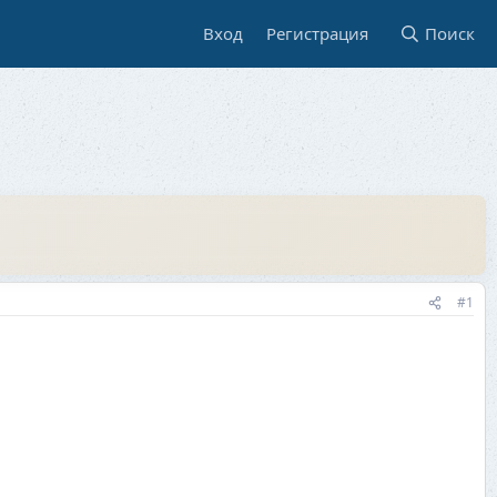
Вход
Регистрация
Поиск
#1