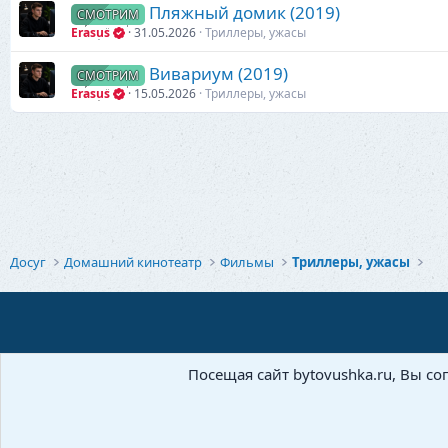
Пляжный домик (2019)
СМОТРИМ
Erasus
31.05.2026
Триллеры, ужасы
Вивариум (2019)
СМОТРИМ
Erasus
15.05.2026
Триллеры, ужасы
Досуг
Домашний кинотеатр
Фильмы
Триллеры, ужасы
Посещая сайт bytovushka.ru, Вы со