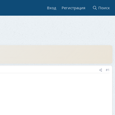
Вход
Регистрация
Поиск
#1