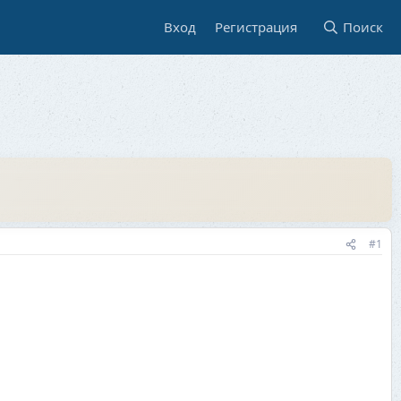
Вход
Регистрация
Поиск
#1