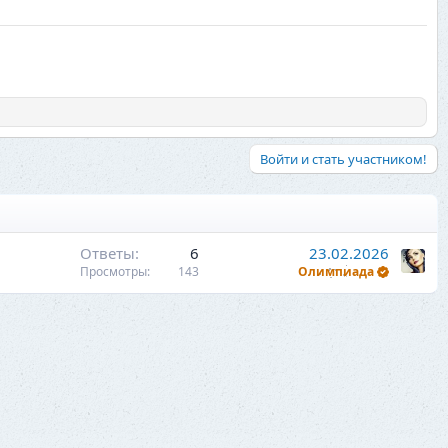
Войти и стать участником!
Ответы
6
23.02.2026
Просмотры
143
Олимпиада