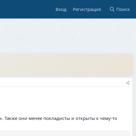
Вход
Регистрация
Поиск
. Также они менее покладисты и открыты к чему-то