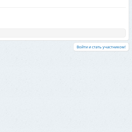
Войти и стать участником!