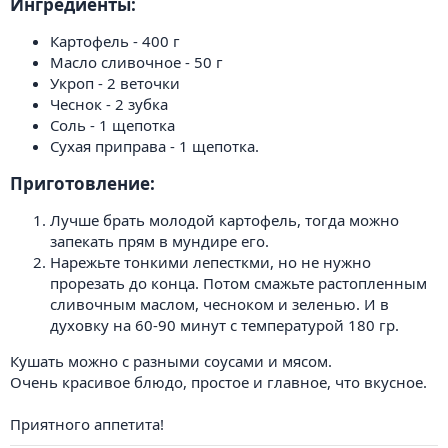
Ингредиенты:​
Картофель - 400 г
Масло сливочное - 50 г
Укроп - 2 веточки
Чеснок - 2 зубка
Соль - 1 щепотка
Сухая приправа - 1 щепотка.
Приготовление:​
Лучше брать молодой картофель, тогда можно
запекать прям в мундире его.
Нарежьте тонкими лепесткми, но не нужно
прорезать до конца. Потом смажьте растопленным
сливочным маслом, чесноком и зеленью. И в
духовку на 60-90 минут с температурой 180 гр.
Кушать можно с разными соусами и мясом.
Очень красивое блюдо, простое и главное, что вкусное.
Приятного аппетита!