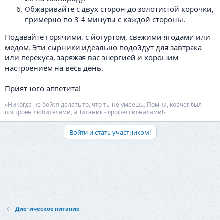
Обжаривайте с двух сторон до золотистой корочки,
примерно по 3-4 минуты с каждой стороны.
Подавайте горячими, с йогуртом, свежими ягодами или
медом. Эти сырники идеально подойдут для завтрака
или перекуса, заряжая вас энергией и хорошим
настроением на весь день.
Приятного аппетита!
«Никогда не бойся делать то, что ты не умеешь. Помни, ковчег был
построен любителями, а Титаник - профессионалами!»
Войти и стать участником!
Диетическое питание