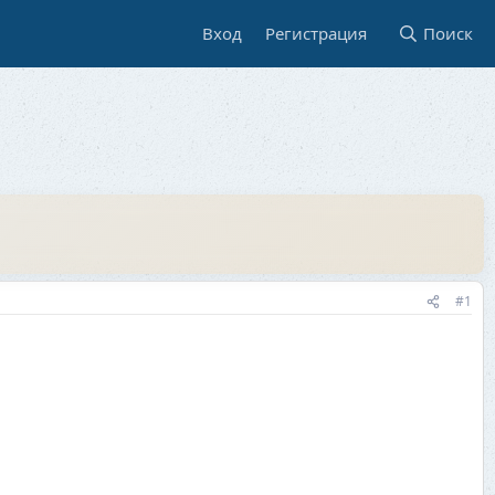
Вход
Регистрация
Поиск
#1