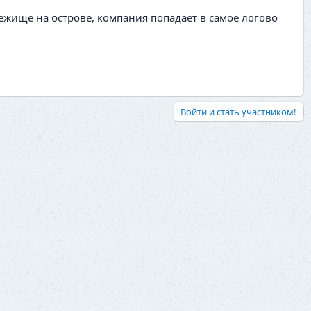
бежище на острове, компания попадает в самое логово
Войти и стать участником!