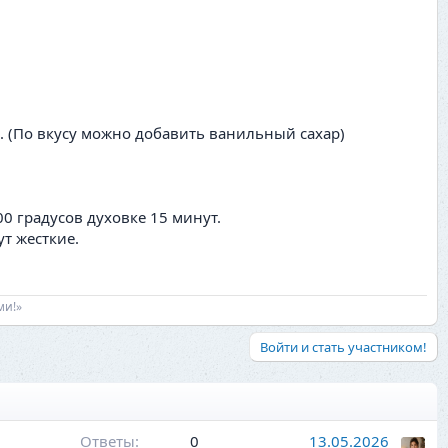
. (По вкусу можно добавить ванильный сахар)
0 градусов духовке 15 минут.
т жесткие.
ми!»
Войти и стать участником!
Ответы
0
13.05.2026