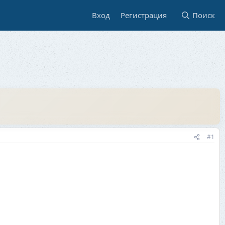
Вход
Регистрация
Поиск
#1