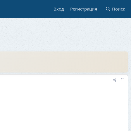
Вход
Регистрация
Поиск
#1