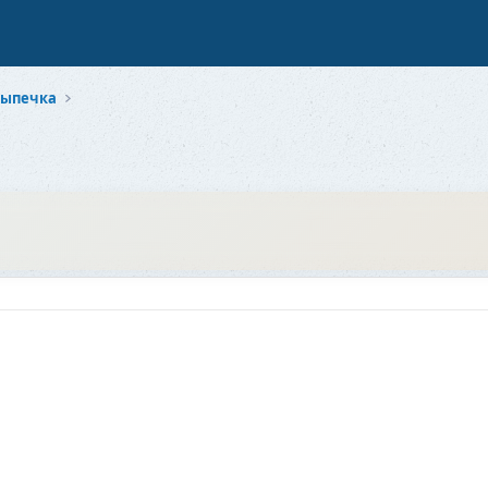
выпечка