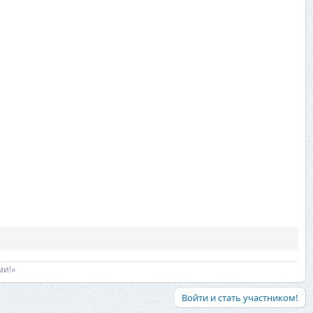
ми!»
Войти и стать участником!