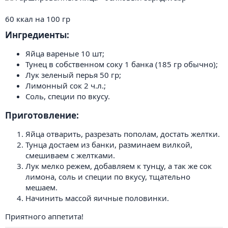
60 ккал на 100 гр
Ингредиенты:​
Яйца вареные 10 шт;
Тунец в собственном соку 1 банка (185 гр обычно);
Лук зеленый перья 50 гр;
Лимонный сок 2 ч.л.;
Соль, специи по вкусу.
Приготовление:​
Яйца отварить, разрезать пополам, достать желтки.
Тунца достаем из банки, разминаем вилкой,
смешиваем с желтками.
Лук мелко режем, добавляем к тунцу, а так же сок
лимона, соль и специи по вкусу, тщательно
мешаем.
Начинить массой яичные половинки.
Приятного аппетита!