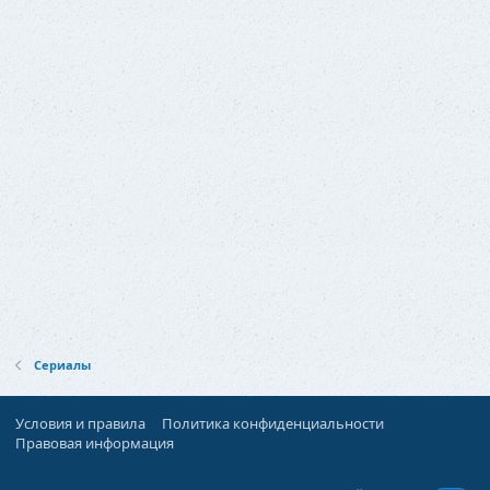
Сериалы
Условия и правила
Политика конфиденциальности
Правовая информация