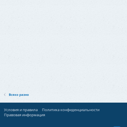
Всяко разно
Условия и правила
Политика конфиденциальности
Правовая информация