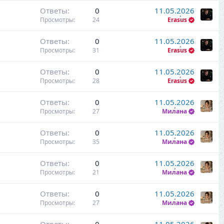
Ответы
0
11.05.2026
Просмотры
24
Erasus
Ответы
0
11.05.2026
Просмотры
31
Erasus
Ответы
0
11.05.2026
Просмотры
28
Erasus
Ответы
0
11.05.2026
Просмотры
27
Милана
Ответы
0
11.05.2026
Просмотры
35
Милана
Ответы
0
11.05.2026
Просмотры
21
Милана
Ответы
0
11.05.2026
Просмотры
27
Милана