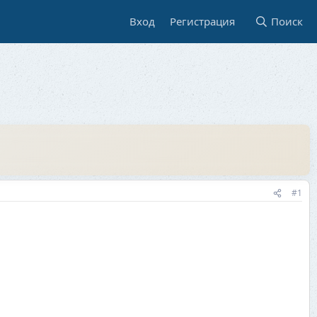
Вход
Регистрация
Поиск
#1