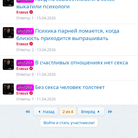
выкатили психологи
Erasus
Ответы
1
15.04.2026
Психика парней ломается, когда
ИНТИМ
близость приходится выпрашивать
Erasus
Ответы
2
13.04.2026
В счастливых отношениях нет секса
ИНТИМ
Erasus
Ответы
0
11.04.2026
Без секса человек толстеет
ИНТИМ
Erasus
Ответы
1
11.04.2026
Первый
Последняя
Назад
2 из 4
Вперёд
Войти и стать участником!