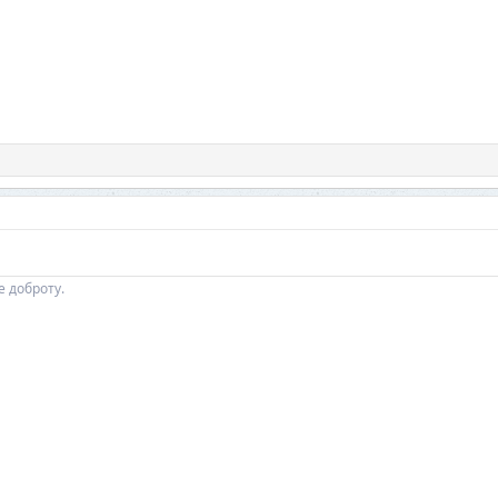
е доброту.