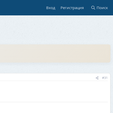
Вход
Регистрация
Поиск
#31