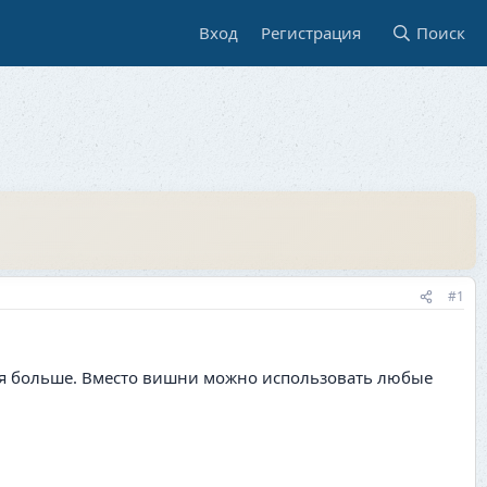
Вход
Регистрация
Поиск
#1
ься больше. Вместо вишни можно использовать любые