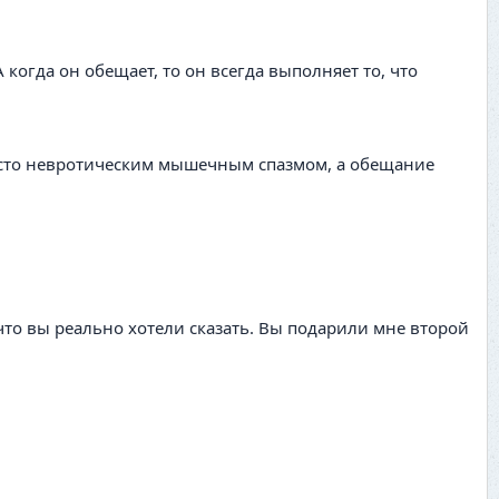
 когда он обещает, то он всегда выполняет то, что
росто невротическим мышечным спазмом, а обещание
 что вы реально хотели сказать. Вы подарили мне второй