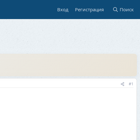
Вход
Регистрация
Поиск
#1