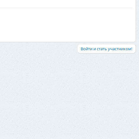
Войти и стать участником!