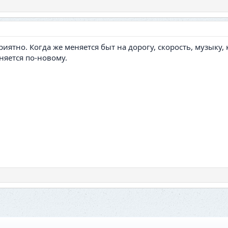
тно. Когда же меняется быт на дорогу, скорость, музыку, 
няется по-новому.