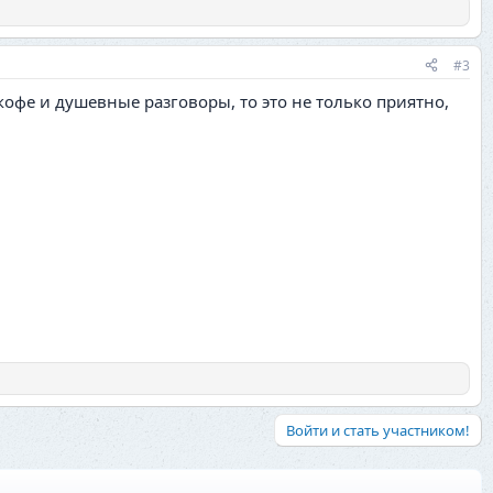
#3
кофе и душевные разговоры, то это не только приятно,
Войти и стать участником!