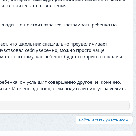
и исключительно от волнения.
люди. Но не стоит заранее настраивать ребенка на
вает, что школьник специально преувеличивает
чувствовал себя уверенно, можно просто чаще
, можно по тому, как ребенок будет говорить о школе и
ребенка, он услышит совершенно другое. И, конечно,
бытие. И очень здорово, если родители смогут разделить
Войти и стать участником!