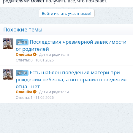
родителями может получить всё, что пожелает.
Войти и стать участником!
Похожие темы
Последствия чрезмерной зависимости
ДЕТИ
от родителей
Олюшка
Дети и родители
Ответы
0
10.01.2026
Есть шаблон поведения матери при
ДЕТИ
рождении ребёнка, а вот правил поведения
отца - нет
Олюшка
Дети и родители
Ответы
1
11.05.2026