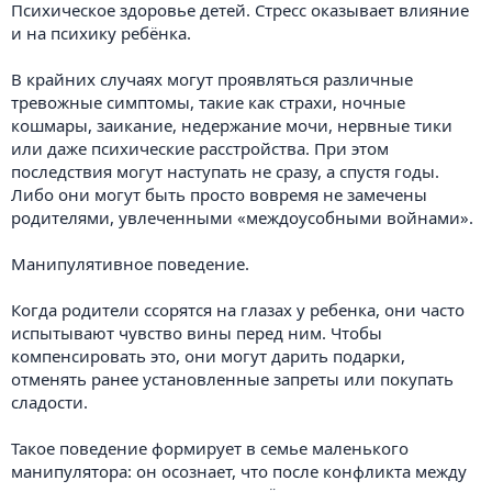
Психическое здоровье детей. Стресс оказывает влияние
и на психику ребёнка.
В крайних случаях могут проявляться различные
тревожные симптомы, такие как страхи, ночные
кошмары, заикание, недержание мочи, нервные тики
или даже психические расстройства. При этом
последствия могут наступать не сразу, а спустя годы.
Либо они могут быть просто вовремя не замечены
родителями, увлеченными «междоусобными войнами».
Манипулятивное поведение.
Когда родители ссорятся на глазах у ребенка, они часто
испытывают чувство вины перед ним. Чтобы
компенсировать это, они могут дарить подарки,
отменять ранее установленные запреты или покупать
сладости.
Такое поведение формирует в семье маленького
манипулятора: он осознает, что после конфликта между