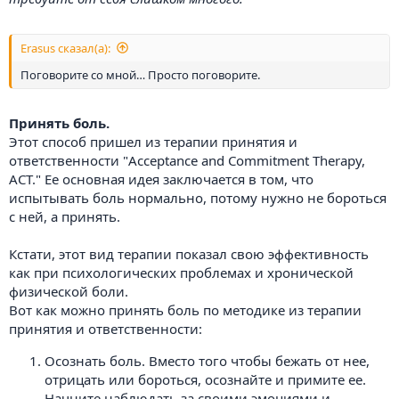
Erasus сказал(а):
Поговорите со мной… Просто поговорите.
Принять боль.
Этот способ пришел из терапии принятия и
ответственности "Acceptance and Commitment Therapy,
ACT." Ее основная идея заключается в том, что
испытывать боль нормально, потому нужно не бороться
с ней, а принять.
Кстати, этот вид терапии показал свою эффективность
как при психологических проблемах и хронической
физической боли.
Вот как можно принять боль по методике из терапии
принятия и ответственности:
Осознать боль. Вместо того чтобы бежать от нее,
отрицать или бороться, осознайте и примите ее.
Начните наблюдать за своими эмоциями и