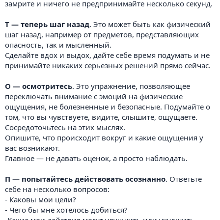
замрите и ничего не предпринимайте несколько секунд.
Т — теперь шаг назад
. Это может быть как физический
шаг назад, например от предметов, представляющих
опасность, так и мысленный.
Сделайте вдох и выдох, дайте себе время подумать и не
принимайте никаких серьезных решений прямо сейчас.
О — осмотритесь
. Это упражнение, позволяющее
переключать внимание с эмоций на физические
ощущения, не болезненные и безопасные. Подумайте о
том, что вы чувствуете, видите, слышите, ощущаете.
Сосредоточьтесь на этих мыслях.
Опишите, что происходит вокруг и какие ощущения у
вас возникают.
Главное — не давать оценок, а просто наблюдать.
П — попытайтесь действовать осознанно
. Ответьте
себе на несколько вопросов:
- Каковы мои цели?
- Чего бы мне хотелось добиться?