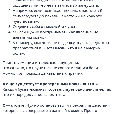
ощущениями, но не пытайтесь их заглушить.
Например, если возникает печаль, отметьте: «Я
сейчас чувствую печаль» вместо «Я не хочу это
чувствовать».
Отделить себя от мыслей и чувств.
Мысли нужно воспринимать как явление, не
давать им оценок.
К примеру, мысль «я не выдержу эту боль» должна
превратиться в: «Вот мысль, что я не выдержу
боль».
Принять эмоции и телесные ощущения.
Это сложно, но научиться не сопротивляться боли
можно при помощи дыхательных практик
А еще существует проверенный навык «СТОП»
Каждой букве названия соответствует одно действие, так
что их порядок легко запомнить.
С — стойте.
Нужно остановиться и прекратить действия,
которые вы совершаете в данный момент. Просто