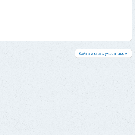
Войти и стать участником!